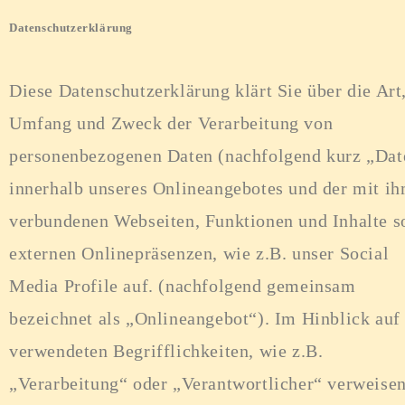
Datenschutzerklärung
Diese Datenschutzerklärung klärt Sie über die Art
Umfang und Zweck der Verarbeitung von
personenbezogenen Daten (nachfolgend kurz „Dat
innerhalb unseres Onlineangebotes und der mit i
verbundenen Webseiten, Funktionen und Inhalte s
externen Onlinepräsenzen, wie z.B. unser Social
Media Profile auf. (nachfolgend gemeinsam
bezeichnet als „Onlineangebot“). Im Hinblick auf
verwendeten Begrifflichkeiten, wie z.B.
„Verarbeitung“ oder „Verantwortlicher“ verweisen