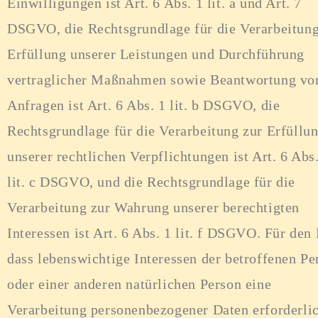
Einwilligungen ist Art. 6 Abs. 1 lit. a und Art. 7
DSGVO, die Rechtsgrundlage für die Verarbeitung
Erfüllung unserer Leistungen und Durchführung
vertraglicher Maßnahmen sowie Beantwortung vo
Anfragen ist Art. 6 Abs. 1 lit. b DSGVO, die
Rechtsgrundlage für die Verarbeitung zur Erfüllu
unserer rechtlichen Verpflichtungen ist Art. 6 Abs
lit. c DSGVO, und die Rechtsgrundlage für die
Verarbeitung zur Wahrung unserer berechtigten
Interessen ist Art. 6 Abs. 1 lit. f DSGVO. Für den 
dass lebenswichtige Interessen der betroffenen Pe
oder einer anderen natürlichen Person eine
Verarbeitung personenbezogener Daten erforderli