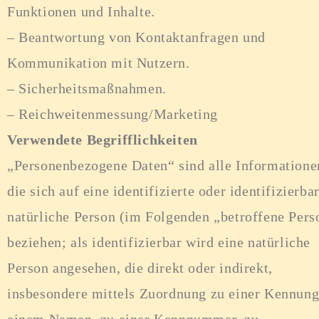
Funktionen und Inhalte.
– Beantwortung von Kontaktanfragen und
Kommunikation mit Nutzern.
– Sicherheitsmaßnahmen.
– Reichweitenmessung/Marketing
Verwendete Begrifflichkeiten
„Personenbezogene Daten“ sind alle Informatione
die sich auf eine identifizierte oder identifizierba
natürliche Person (im Folgenden „betroffene Pers
beziehen; als identifizierbar wird eine natürliche
Person angesehen, die direkt oder indirekt,
insbesondere mittels Zuordnung zu einer Kennung