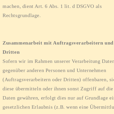
machen, dient Art. 6 Abs. 1 lit. d DSGVO als
Rechtsgrundlage.
Zusammenarbeit mit Auftragsverarbeitern und
Dritten
Sofern wir im Rahmen unserer Verarbeitung Date
gegenüber anderen Personen und Unternehmen
(Auftragsverarbeitern oder Dritten) offenbaren, si
diese übermitteln oder ihnen sonst Zugriff auf die
Daten gewähren, erfolgt dies nur auf Grundlage ei
gesetzlichen Erlaubnis (z.B. wenn eine Übermittl