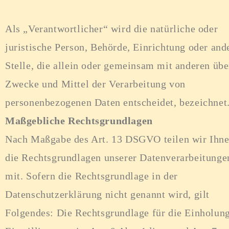
Als „Verantwortlicher“ wird die natürliche oder
juristische Person, Behörde, Einrichtung oder and
Stelle, die allein oder gemeinsam mit anderen übe
Zwecke und Mittel der Verarbeitung von
personenbezogenen Daten entscheidet, bezeichnet
Maßgebliche Rechtsgrundlagen
Nach Maßgabe des Art. 13 DSGVO teilen wir Ihn
die Rechtsgrundlagen unserer Datenverarbeitunge
mit. Sofern die Rechtsgrundlage in der
Datenschutzerklärung nicht genannt wird, gilt
Folgendes: Die Rechtsgrundlage für die Einholun