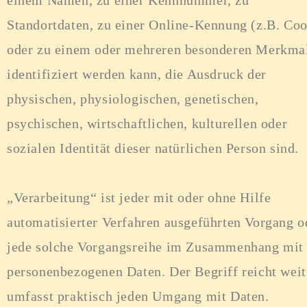
einem Namen, zu einer Kennnummer, zu
Standortdaten, zu einer Online-Kennung (z.B. Coo
oder zu einem oder mehreren besonderen Merkma
identifiziert werden kann, die Ausdruck der
physischen, physiologischen, genetischen,
psychischen, wirtschaftlichen, kulturellen oder
sozialen Identität dieser natürlichen Person sind.
„Verarbeitung“ ist jeder mit oder ohne Hilfe
automatisierter Verfahren ausgeführten Vorgang o
jede solche Vorgangsreihe im Zusammenhang mit
personenbezogenen Daten. Der Begriff reicht weit
umfasst praktisch jeden Umgang mit Daten.