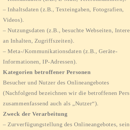
– Inhaltsdaten (z.B., Texteingaben, Fotografien,
Videos).
– Nutzungsdaten (z.B., besuchte Webseiten, Intere
an Inhalten, Zugriffszeiten).
– Meta-/Kommunikationsdaten (z.B., Geräte-
Informationen, IP-Adressen).
Kategorien betroffener Personen
Besucher und Nutzer des Onlineangebotes
(Nachfolgend bezeichnen wir die betroffenen Per
zusammenfassend auch als „Nutzer“).
Zweck der Verarbeitung
– Zurverfügungstellung des Onlineangebotes, sein